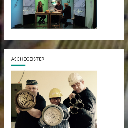
ASCHEGEISTER