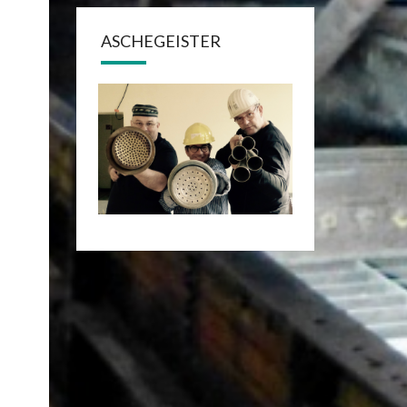
ASCHEGEISTER