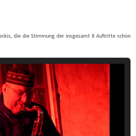
eckis, die die Stimmung der insgesamt 8 Auftritte schön