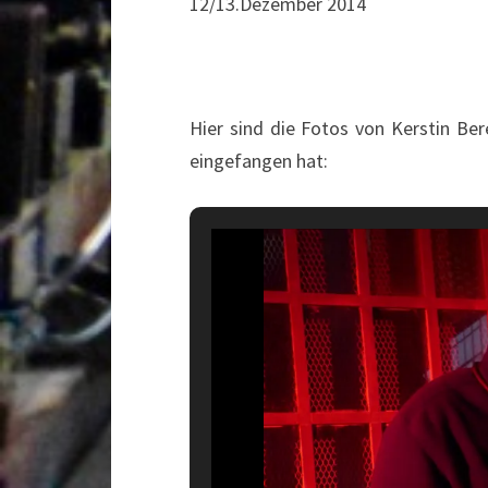
12/13.Dezember 2014
Hier sind die Fotos von Kerstin Ber
eingefangen hat: