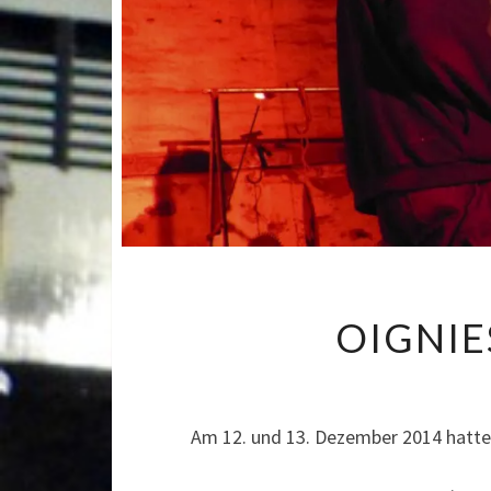
OIGNIE
Am 12. und 13. Dezember 2014 hatte