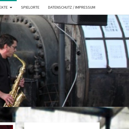
EKTE
SPIELORTE
DATENSCHUTZ / IMPRESSUM