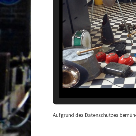
Aufgrund des Datenschutzes bemühen