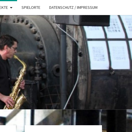
EKTE
SPIELORTE
DATENSCHUTZ / IMPRESSUM